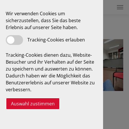
Wir verwenden Cookies um
sicherzustellen, dass Sie das beste
Standort Lübeck
Erlebnis auf unserer Seite haben.
Tracking-Cookies erlauben
Tracking-Cookies dienen dazu, Website-
Besucher und ihr Verhalten auf der Seite
zu speichern und auswerten zu können.
Dadurch haben wir die Möglichkeit das
Benutzererlebnis auf unserer Website zu
verbessern.
Auswahl zustimmen