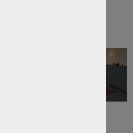
Standort Reinfeld