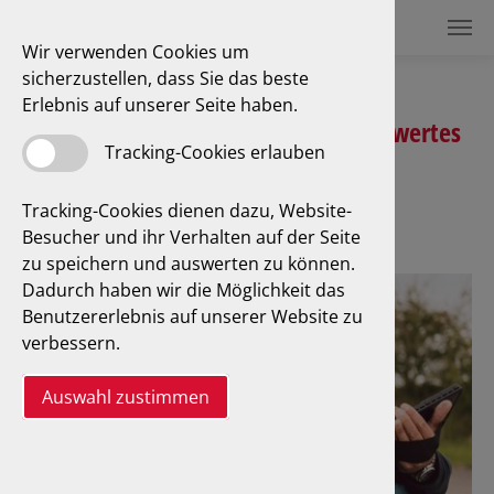
Wir verwenden Cookies um
sicherzustellen, dass Sie das beste
Erlebnis auf unserer Seite haben.
Ermittlung des aktuellen Fahrzeugwertes
Tracking-Cookies erlauben
Tracking-Cookies dienen dazu, Website-
Besucher und ihr Verhalten auf der Seite
zu speichern und auswerten zu können.
Dadurch haben wir die Möglichkeit das
Benutzererlebnis auf unserer Website zu
verbessern.
Auswahl zustimmen